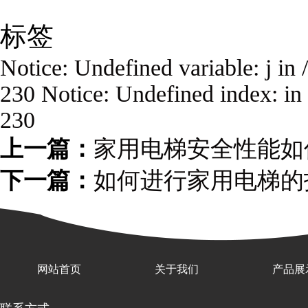
标签
Notice: Undefined variable: j 
230 Notice: Undefined index: 
230
上一篇：
家用电梯安全性能如
下一篇：
如何进行家用电梯的
网站首页
关于我们
产品展