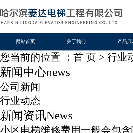
网站首页
关于我们
产品展
您当前的位置 ：
首 页
>
行业
新闻中心
news
公司新闻
行业动态
新闻资讯
News
小区电梯维修费用一般会包含