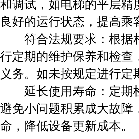
和调试，如电梯的平层精
良好的运行状态，提高乘
符合法规要求：根据相
行定期的维护保养和检查
义务。如未按规定进行定
延长使用寿命：定期检
避免小问题积累成大故障
命，降低设备更新成本。