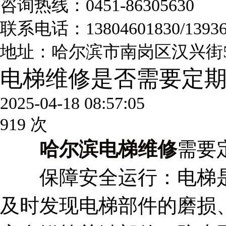
咨询热线：0451-86305630
联系电话：13804601830/13936
地址：哈尔滨市南岗区汉兴街53
电梯维修是否需要定
2025-04-18 08:57:05
919 次
哈尔滨电梯维修
需要
保障安全运行：电梯是
及时发现电梯部件的磨损