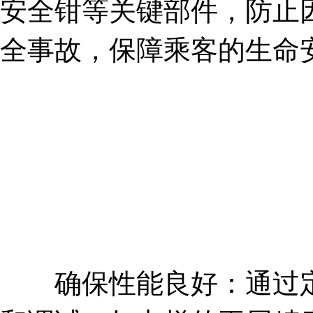
安全钳等关键部件，防止
全事故，保障乘客的生命
确保性能良好：通过定