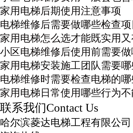
家用电梯后期使用注意事项
电梯维修后需要做哪些检查项
家用电梯怎么选才能既实用又
小区电梯维修后使用前需要做
家用电梯安装施工团队需要哪
电梯维修时需要检查电梯的哪
家用电梯日常使用哪些行为不
联系我们
Contact Us
哈尔滨菱达电梯工程有限公司